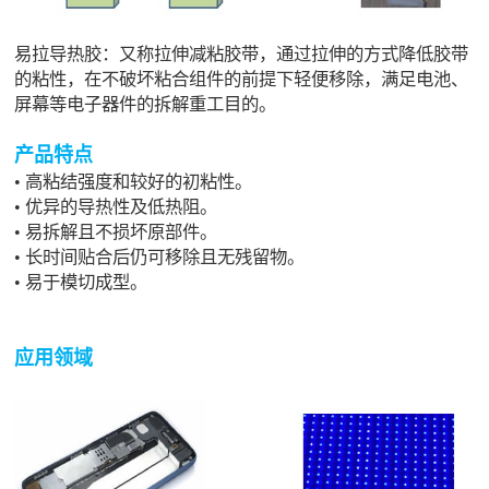
易拉导热胶：又称拉伸减粘胶带，通过拉伸的方式降低胶带
的粘性，在不破坏粘合组件的前提下轻便移除，满足电池、
屏幕等电子器件的拆解重工目的。
产品特点
• 高粘结强度和较好的初粘性。
•
优异的导热性及低热阻。
•
易拆解且不损坏原部件。
•
长时间贴合后仍可移除且无残留物。
•
易于模切成型。
应用领域