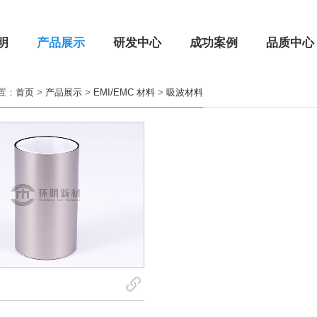
明
产品展示
研发中心
成功案例
品质中心
置：
首页
>
产品展示
>
EMI/EMC 材料
>
吸波材料