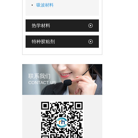
吸波材料
热学材料
特种胶粘剂
联系我们
CONTACT US