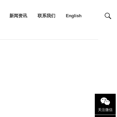
新闻资讯
联系我们
English
关注微信