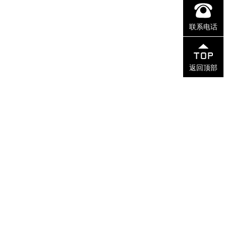
联系电话
返回顶部