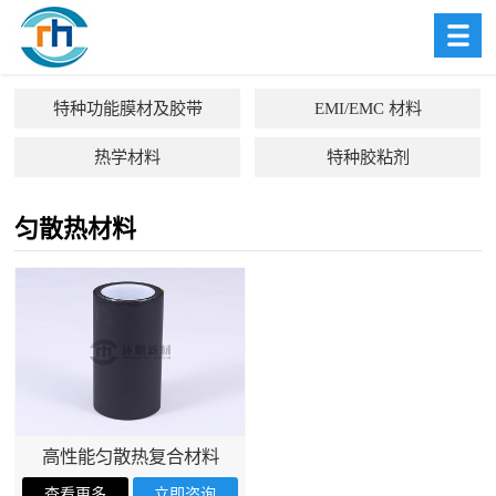
特种功能膜材及胶带
EMI/EMC 材料
热学材料
特种胶粘剂
匀散热材料
高性能匀散热复合材料