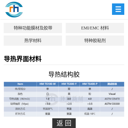
特种功能膜材及胶带
EMI/EMC 材料
热学材料
特种胶粘剂
导热界面材料
导热结构胶